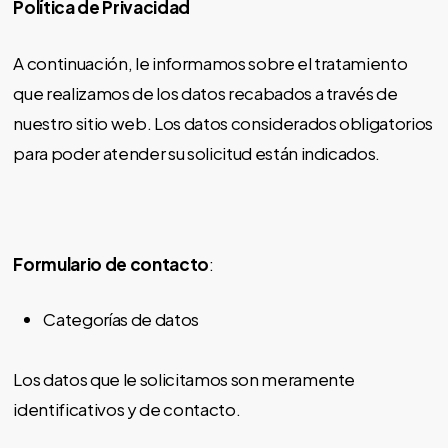
Política de Privacidad
A continuación, le informamos sobre el tratamiento
que realizamos de los datos recabados a través de
nuestro sitio web. Los datos considerados obligatorios
para poder atender su solicitud están indicados.
Formulario de contacto
:
Categorías de datos
Los datos que le solicitamos son meramente
identificativos y de contacto.