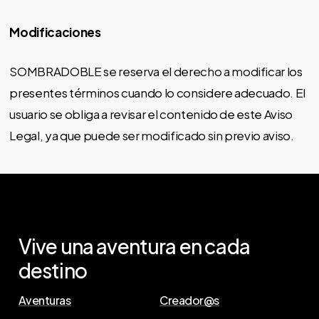
Modificaciones
SOMBRADOBLE se reserva el derecho a modificar los
presentes términos cuando lo considere adecuado. El
usuario se obliga a revisar el contenido de este Aviso
Legal, ya que puede ser modificado sin previo aviso.
Vive
una
aventura
en
cada
destino
Aventuras
Creador@s