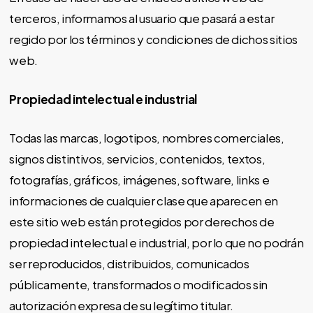
terceros, informamos al usuario que pasará a estar
regido por los términos y condiciones de dichos sitios
web.
Propiedad intelectual e industrial
Todas las marcas, logotipos, nombres comerciales,
signos distintivos, servicios, contenidos, textos,
fotografías, gráficos, imágenes, software, links e
informaciones de cualquier clase que aparecen en
este sitio web están protegidos por derechos de
propiedad intelectual e industrial, por lo que no podrán
ser reproducidos, distribuidos, comunicados
públicamente, transformados o modificados sin
autorización expresa de su legítimo titular.