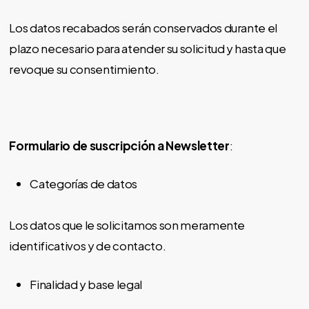
Los datos recabados serán conservados durante el
plazo necesario para atender su solicitud y hasta que
revoque su consentimiento.
Formulario de suscripción a Newsletter
:
Categorías de datos
Los datos que le solicitamos son meramente
identificativos y de contacto.
Finalidad y base legal