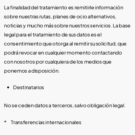
La finalidad del tratamiento es remitirle información
sobre nuestras rutas, planes de ocio alternativos,
noticias y mucho más sobre nuestros servicios. La base
legal para el tratamiento de sus datos es el
consentimiento que otorga al remitir su solicitud, que
podrá revocar en cualquier momento contactando
con nosotros por cualquiera de los medios que
ponemos a disposición.
Destinatarios
No se ceden datos a terceros, salvo obligación legal.
* Transferencias internacionales