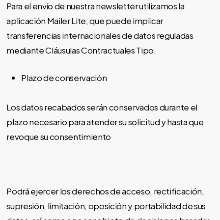
Para el envío de nuestra newsletter utilizamos la
aplicación Mailer Lite, que puede implicar
transferencias internacionales de datos reguladas
mediante Cláusulas Contractuales Tipo.
Plazo de conservación
Los datos recabados serán conservados durante el
plazo necesario para atender su solicitud y hasta que
revoque su consentimiento
Podrá ejercer los derechos de acceso, rectificación,
supresión, limitación, oposición y portabilidad de sus