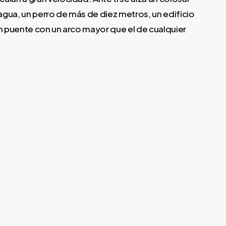
gua, un perro de más de diez metros, un edificio
un puente con un arco mayor que el de cualquier