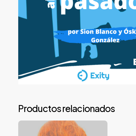
Productos relacionados