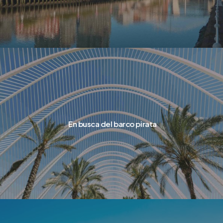
En busca del barco pirata