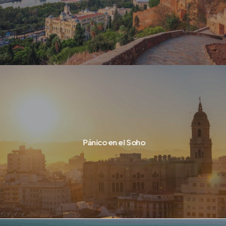
Pánico en el Soho