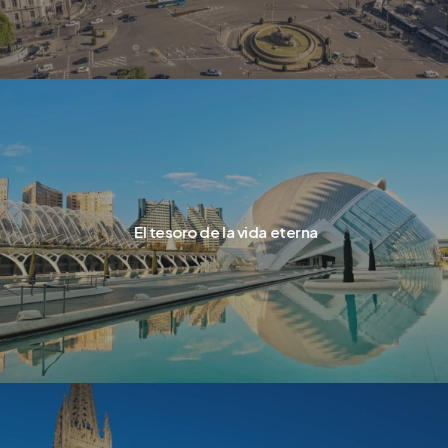
El tesoro de la vida eterna