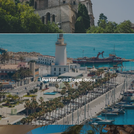
Una Herencia Sospechosa