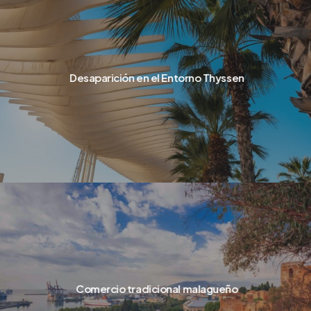
Desaparición en el Entorno Thyssen
Comercio tradicional malagueño