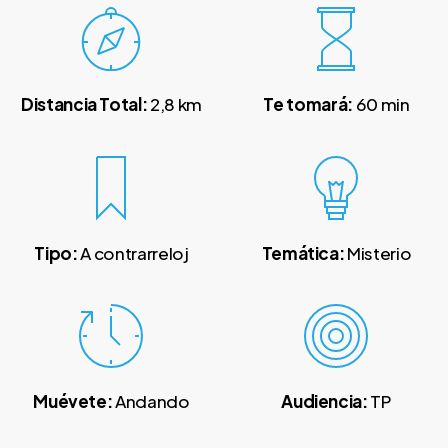
Distancia Total:
2,8 km
Te tomará:
60 min
Tipo:
A contrarreloj
Temática:
Misterio
Muévete
:
Andando
Audiencia:
TP