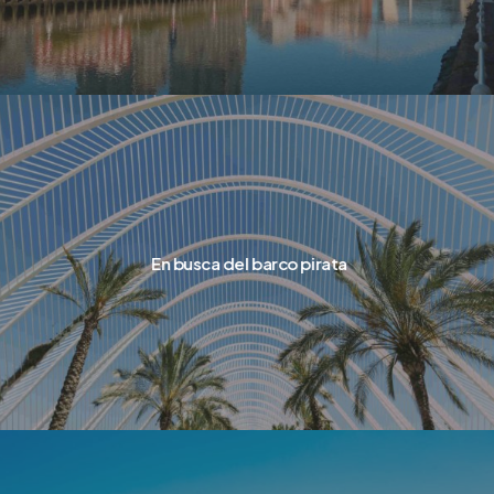
En busca del barco pirata