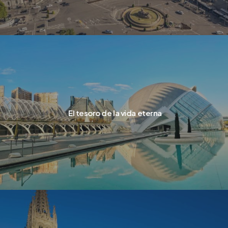
El tesoro de la vida eterna