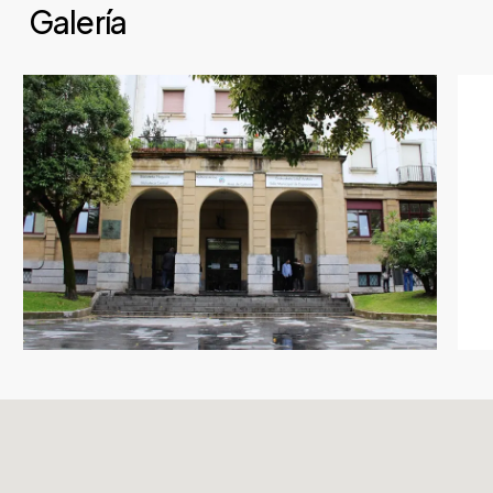
Galería