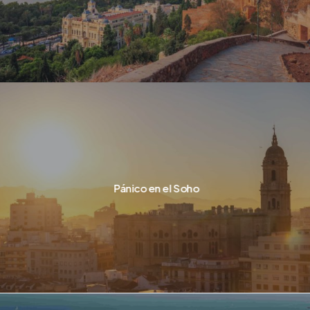
Pánico en el Soho