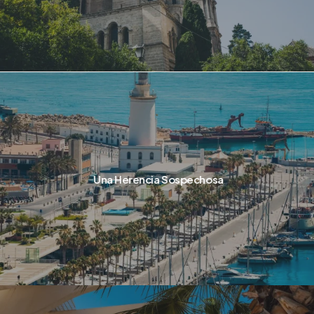
Una Herencia Sospechosa