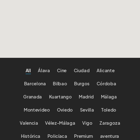
All
Álava
Cine
Ciudad
Alicante
Barcelona
Bilbao
Burgos
Córdoba
Granada
Kuartango
Madrid
Málaga
Montevideo
Oviedo
Sevilla
Toledo
Valencia
Vélez-Málaga
Vigo
Zaragoza
Histórica
Policíaca
Premium
aventura