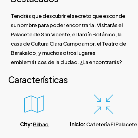
Tendrás que descubrir el secreto que esconde
su nombre para poder encontrarla. Visitarás el
Palacete de San Vicente, el Jardín Botánico, la
casa de Cultura
Clara Campoamor
, el Teatro de
Barakaldo, y muchos otros lugares
emblemáticos de la ciudad. ¿La encontrarás?
Características
City:
Bilbao
Inicio:
Cafetería El Palacete