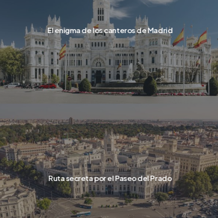
El enigma de los canteros de Madrid
Ruta secreta por el Paseo del Prado