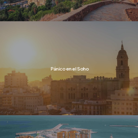
Pánico en el Soho