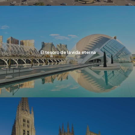
El tesoro de la vida eterna