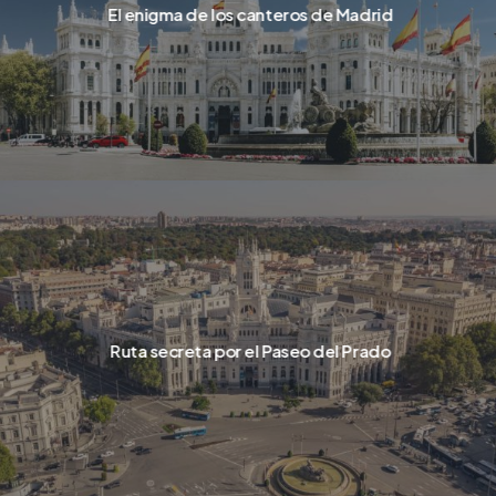
El enigma de los canteros de Madrid
Ruta secreta por el Paseo del Prado