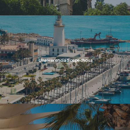
Una Herencia Sospechosa