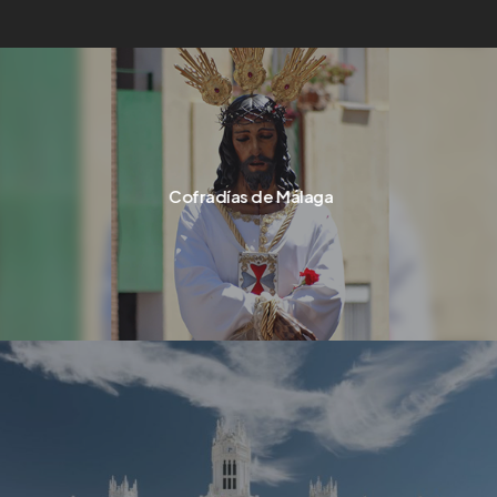
Cofradías de Málaga