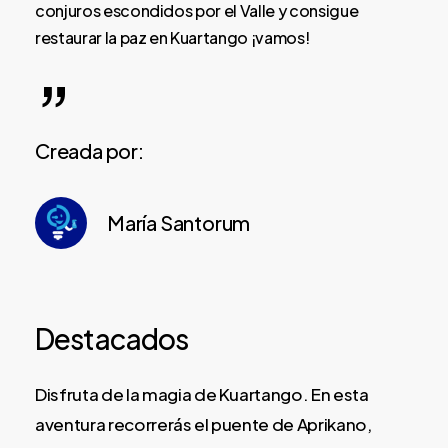
conjuros escondidos por el Valle y consigue
restaurar la paz en Kuartango ¡vamos!
”
Creada por:
María Santorum
Destacados
Disfruta de la magia de Kuartango. En esta
aventura recorrerás el puente de Aprikano,