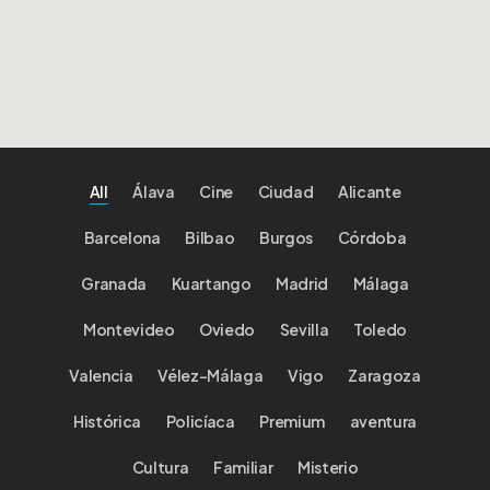
All
Álava
Cine
Ciudad
Alicante
Barcelona
Bilbao
Burgos
Córdoba
Granada
Kuartango
Madrid
Málaga
Montevideo
Oviedo
Sevilla
Toledo
Valencia
Vélez-Málaga
Vigo
Zaragoza
Histórica
Policíaca
Premium
aventura
Cultura
Familiar
Misterio