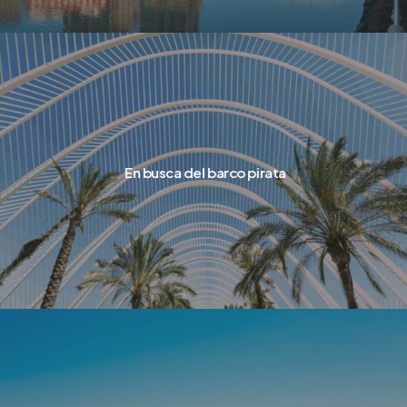
En busca del barco pirata