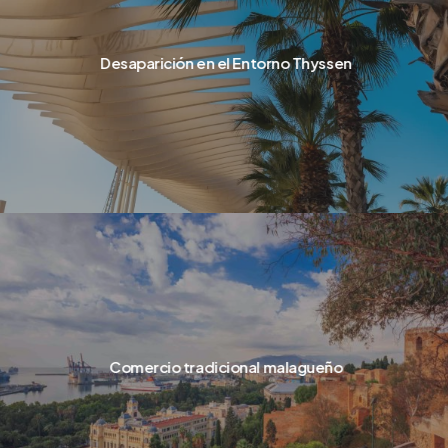
Desaparición en el Entorno Thyssen
Comercio tradicional malagueño